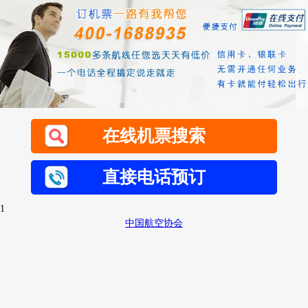
在线机票搜索
直接电话预订
1
中国航空协会