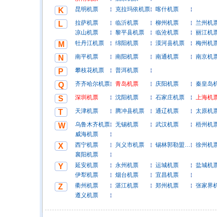
昆明机票
克拉玛依机票
喀什机票
K
拉萨机票
临沂机票
柳州机票
兰州机
L
凉山机票
黎平县机票
临沧机票
丽江机
牡丹江机票
绵阳机票
漠河县机票
梅州机
M
南平机票
南阳机票
南通机票
南京机
N
攀枝花机票
普洱机票
P
齐齐哈尔机票
青岛机票
庆阳机票
秦皇岛
Q
深圳机票
沈阳机票
石家庄机票
上海机
S
天津机票
腾冲县机票
通辽机票
太原机
T
乌鲁木齐机票
无锡机票
武汉机票
梧州机
W
威海机票
西宁机票
兴义市机票
锡林郭勒盟机票
徐州机
X
襄阳机票
延安机票
永州机票
运城机票
盐城机
Y
伊犁机票
烟台机票
宜昌机票
衢州机票
湛江机票
郑州机票
张家界
Z
遵义机票