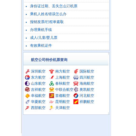
身份证过期、丢失怎么订机票
乘机人姓名错误怎么办
报销发票/行程单索取
办理乘机手续
成人/儿童/婴儿票
有效乘机证件
航空公司特价机票查询
深圳航空
南方航空
国际航空
东方航空
上海航空
四川航空
山东航空
春秋航空
海南航空
吉祥航空
中联合航空
奥凯航空
幸福航空
首都航空
河北航空
华夏航空
昆明航空
祥鹏航空
西部航空
天津航空