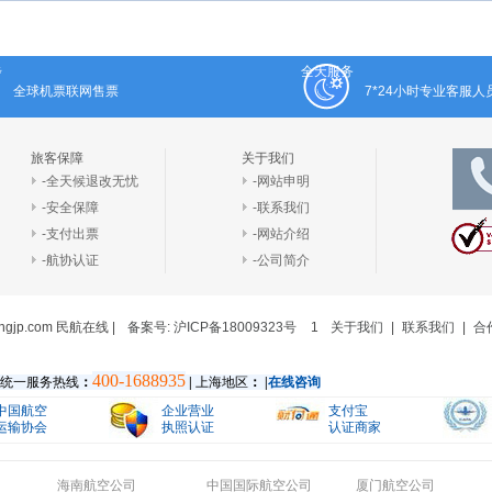
步
全天服务
全球机票联网售票
7*24小时专业客服
旅客保障
关于我们
-全天候退改无忧
-网站申明
-安全保障
-联系我们
-支付出票
-网站介绍
-航协认证
-公司简介
exingjp.com 民航在线
|
备案号: 沪ICP备18009323号
1
关于我们
|
联系我们
|
合
400-1688935
统一服务热线
：
|
上海地区
：
|
在线咨询
中国航空
企业营业
支付宝
运输协会
执照认证
认证商家
海南航空公司
中国国际航空公司
厦门航空公司