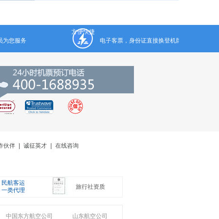
方便快捷
人员为您服务
电子客票，身份证直接换登机牌
作伙伴
|
诚征英才
|
在线咨询
民航客运
旅行社资质
一类代理
中国东方航空公司
山东航空公司