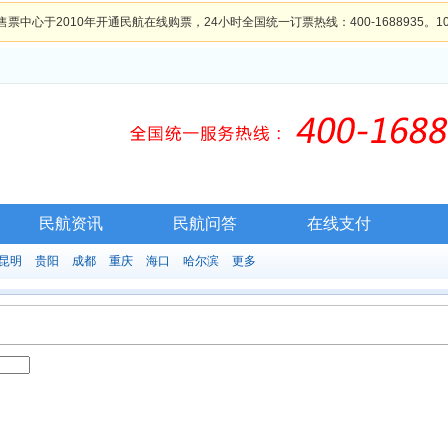
售票中心于2010年开通民航在线购票，24小时全国统一订票热线：400-1688935。
民航资讯
民航问答
在线支付
昆明
贵阳
成都
重庆
海口
哈尔滨
更多