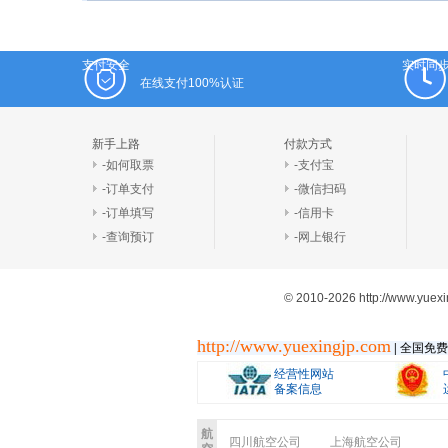
支付安全
实时同
在线支付100%认证
新手上路
付款方式
-如何取票
-支付宝
-订单支付
-微信扫码
-订单填写
-信用卡
-查询预订
-网上银行
© 2010-2026 http://www.yu
http://www.yuexingjp.com
|
全国免费
经营性网站
备案信息
航
四川航空公司
上海航空公司